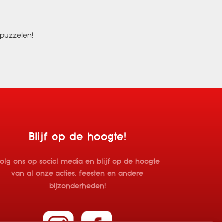
 puzzelen!
Blijf op de hoogte!
olg ons op social media en blijf op de hoogte
van al onze acties, feesten en andere
bijzonderheden!