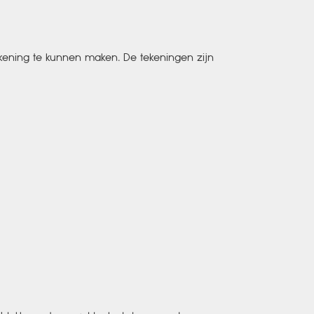
kening te kunnen maken. De tekeningen zijn