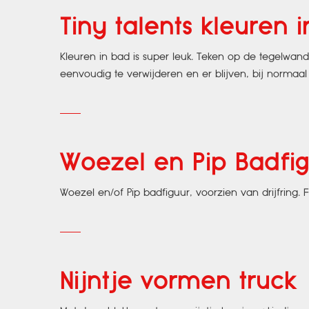
Tiny talents kleuren 
Kleuren in bad is super leuk. Teken op de tegelwa
eenvoudig te verwijderen en er blijven, bij normaal
Woezel en Pip Badfi
Woezel en/of Pip badfiguur, voorzien van drijfring. 
Nijntje vormen truck