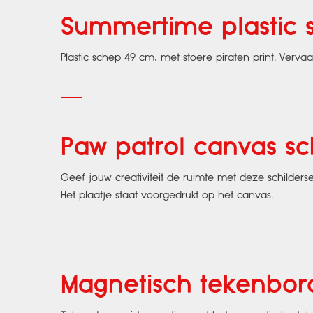
Summertime plastic 
Plastic schep 49 cm, met stoere piraten print. Verva
Paw patrol canvas sc
Geef jouw creativiteit de ruimte met deze schilderse
Het plaatje staat voorgedrukt op het canvas.
Magnetisch tekenbor