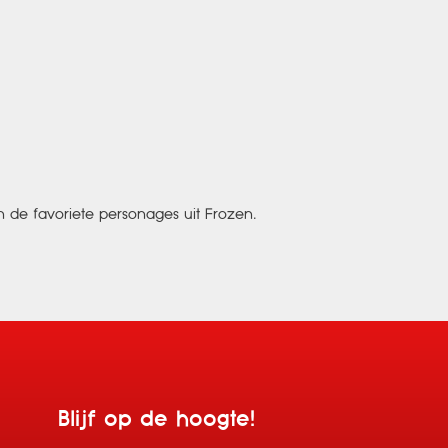
n de favoriete personages uit Frozen.
Blijf op de hoogte!