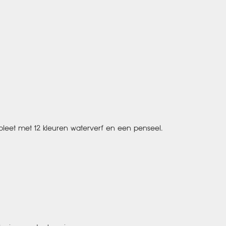
mpleet met 12 kleuren waterverf en een penseel.