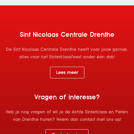
Sint Nicolaas Centrale Drenthe
De Sint Nicolaas Centrale Drenthe heeft voor jouw gemak,
alles voor het Sinterklaasfeest onder één dak!
Lees meer
Vragen of interesse?
Heb je nog vragen of wil je de échte Sinterklaas en Pieten
van Drenthe huren? Neem dan contact met ons op!