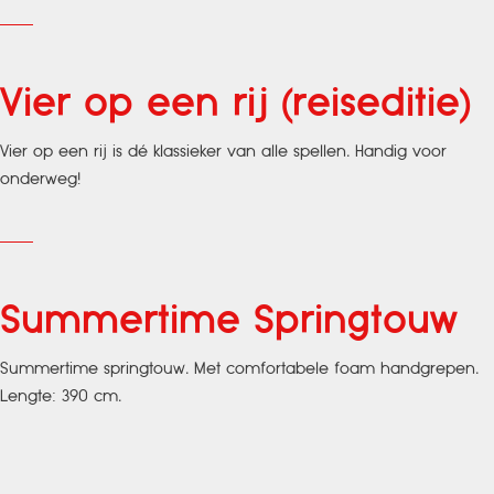
Vier op een rij (reiseditie)
Vier op een rij is dé klassieker van alle spellen. Handig voor
onderweg!
Summertime Springtouw
Summertime springtouw. Met comfortabele foam handgrepen.
Lengte: 390 cm.