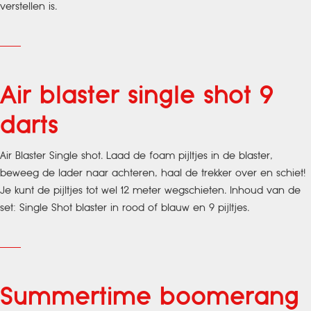
verstellen is.
Air blaster single shot 9
darts
Air Blaster Single shot. Laad de foam pijltjes in de blaster,
beweeg de lader naar achteren, haal de trekker over en schiet!
Je kunt de pijltjes tot wel 12 meter wegschieten. Inhoud van de
set: Single Shot blaster in rood of blauw en 9 pijltjes.
Summertime boomerang