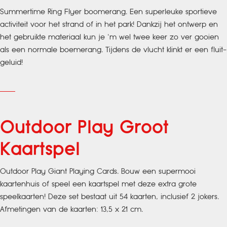
Summertime Ring Flyer boomerang. Een superleuke sportieve
activiteit voor het strand of in het park! Dankzij het ontwerp en
het gebruikte materiaal kun je ‘m wel twee keer zo ver gooien
als een normale boemerang. Tijdens de vlucht klinkt er een fluit-
geluid!
Outdoor Play Groot
Kaartspel
Outdoor Play Giant Playing Cards. Bouw een supermooi
kaartenhuis of speel een kaartspel met deze extra grote
speelkaarten! Deze set bestaat uit 54 kaarten, inclusief 2 jokers.
Afmetingen van de kaarten: 13,5 x 21 cm.