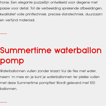
horse. Een elegante puzzellijn ontwikkeld voor diegene met
passie voor detail. Tot de verbeelding sprekende afbeeldingen,
kwalitatief volle printtechniek, precisie stanstechniek, duurzaam
en verfijnd materiaal.
Summertime waterballon
pomp
Waterballonnen vullen zonder kraan! Vul de fles met water,
neem ‘m mee en je kunt je waterballonnen ter plekke vullen
met deze Summertime pompfles! Wordt geleverd met 100
ballonnen.