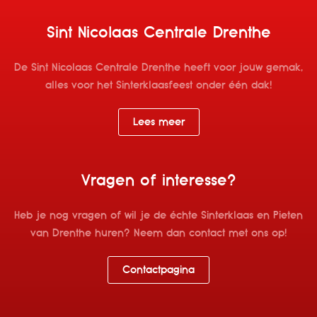
Sint Nicolaas Centrale Drenthe
De Sint Nicolaas Centrale Drenthe heeft voor jouw gemak,
alles voor het Sinterklaasfeest onder één dak!
Lees meer
Vragen of interesse?
Heb je nog vragen of wil je de échte Sinterklaas en Pieten
van Drenthe huren? Neem dan contact met ons op!
Contactpagina