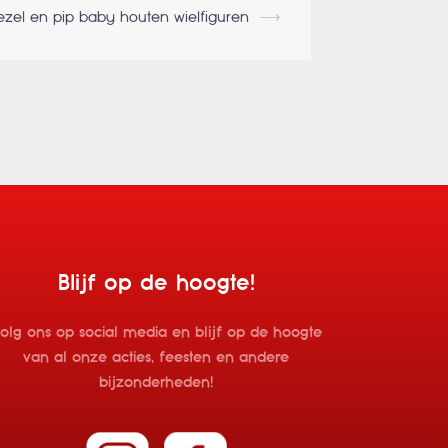
zel en pip baby houten wielfiguren
⟶
Blijf op de hoogte!
olg ons op social media en blijf op de hoogte
van al onze acties, feesten en andere
bijzonderheden!