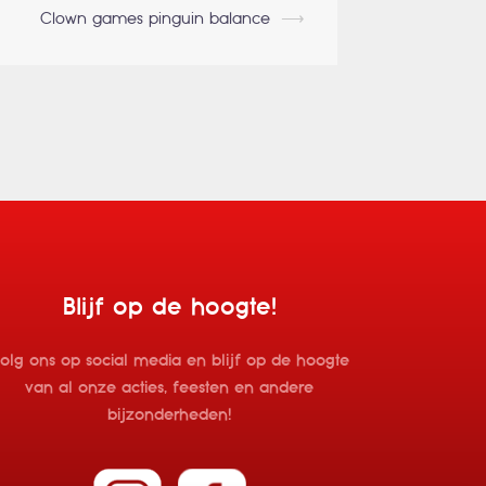
Clown games pinguin balance
⟶
Blijf op de hoogte!
olg ons op social media en blijf op de hoogte
van al onze acties, feesten en andere
bijzonderheden!