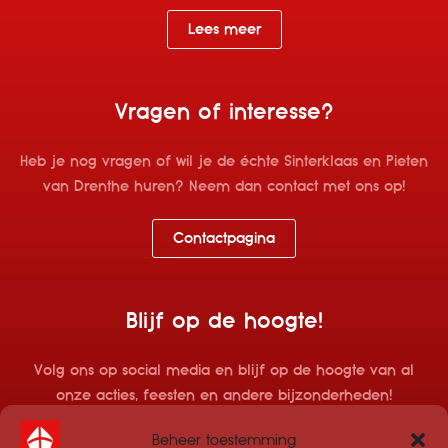
Lees meer
Vragen of interesse?
Heb je nog vragen of wil je de échte Sinterklaas en Pieten
van Drenthe huren? Neem dan contact met ons op!
Contactpagina
Blijf op de hoogte!
Volg ons op social media en blijf op de hoogte van al
onze acties, feesten en andere bijzonderheden!
Beheer toestemming