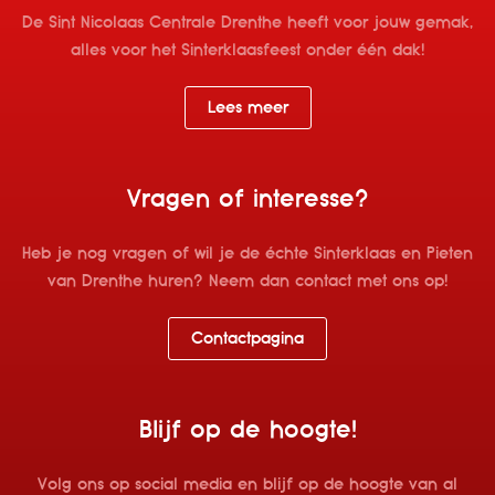
De Sint Nicolaas Centrale Drenthe heeft voor jouw gemak,
alles voor het Sinterklaasfeest onder één dak!
Lees meer
Vragen of interesse?
Heb je nog vragen of wil je de échte Sinterklaas en Pieten
van Drenthe huren? Neem dan contact met ons op!
Contactpagina
Blijf op de hoogte!
Volg ons op social media en blijf op de hoogte van al