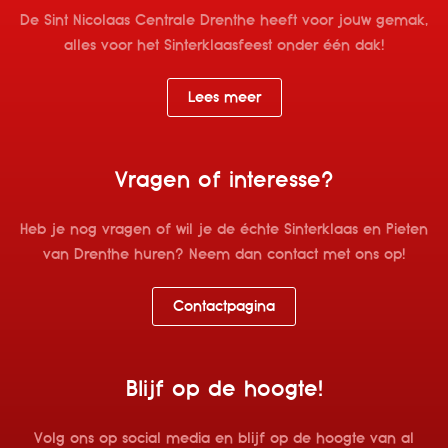
De Sint Nicolaas Centrale Drenthe heeft voor jouw gemak,
alles voor het Sinterklaasfeest onder één dak!
Lees meer
Vragen of interesse?
Heb je nog vragen of wil je de échte Sinterklaas en Pieten
van Drenthe huren? Neem dan contact met ons op!
Contactpagina
Blijf op de hoogte!
Volg ons op social media en blijf op de hoogte van al