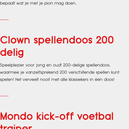
bepaalt wat je met je pion mag doen.
Clown spellendoos 200
delig
Speelplezier voor jong en oud! 200-delige spellendoos,
waarmee je vanzelfsprekend 200 verschillende spellen kunt
spelen! Het verveelt nooit met alle klassiekers in één doos!
Mondo kick-off voetbal
trainer