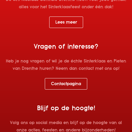
alles voor het Sinterklaasfeest onder één dak!
Lees meer
Vragen of interesse?
Heb je nog vragen of wil je de échte Sinterklaas en Pieten
van Drenthe huren? Neem dan contact met ons op!
Contactpagina
Blijf op de hoogte!
Volg ons op social media en blijf op de hoogte van al
onze acties, feesten en andere bijzonderheden!