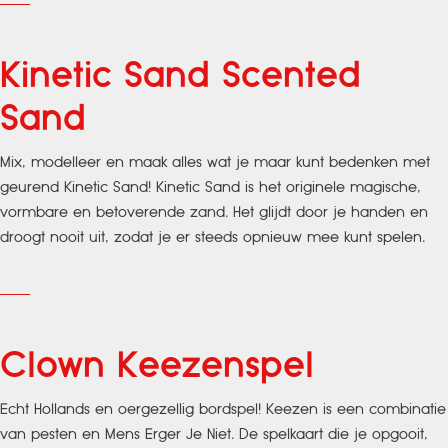
Kinetic Sand Scented
Sand
Mix, modelleer en maak alles wat je maar kunt bedenken met
geurend Kinetic Sand! Kinetic Sand is het originele magische,
vormbare en betoverende zand. Het glijdt door je handen en
droogt nooit uit, zodat je er steeds opnieuw mee kunt spelen.
Clown Keezenspel
Echt Hollands en oergezellig bordspel! Keezen is een combinatie
van pesten en Mens Erger Je Niet. De spelkaart die je opgooit,