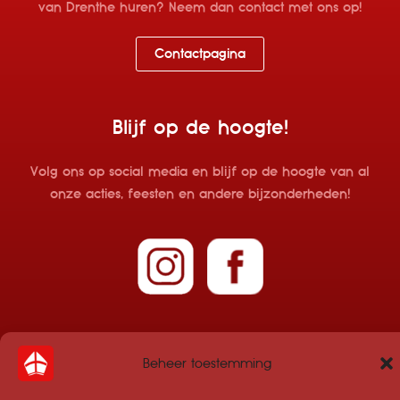
van Drenthe huren? Neem dan contact met ons op!
Contactpagina
Blijf op de hoogte!
Volg ons op social media en blijf op de hoogte van al
onze acties, feesten en andere bijzonderheden!
Beheer toestemming