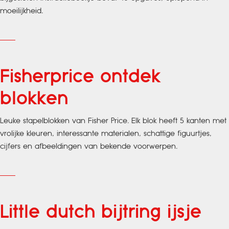
moeilijkheid.
Fisherprice ontdek
blokken
Leuke stapelblokken van Fisher Price. Elk blok heeft 5 kanten met
vrolijke kleuren, interessante materialen, schattige figuurtjes,
cijfers en afbeeldingen van bekende voorwerpen.
Little dutch bijtring ijsje