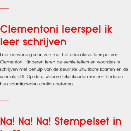
Clementoni leerspel ik
leer schrijven
Leer eenvoudig schrijven met het educatieve leerspel van
Clementoni. Kinderen leren de eerste letters en woorden te
schrijven met behulp van de kleurrijke uitwisbare kaarten en de
speciale stift. Op de uitwisbare tekenkaarten kunnen kinderen
hun vaardigheden continu oefenen.
Na! Na! Na! Stempelset in