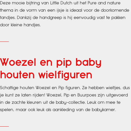
Deze mooie bijtring van Little Dutch uit het Pure and nature
thema in de vorm van een ijsje is ideaal voor de doorkomende
tandjes. Dankzij de handgreep is hij eenvoudig vast te pakken
door kleine handjes.
Woezel en pip baby
houten wielfiguren
Schattige houten Woezel en Pip figuren. Ze hebben wieltjes, dus
je kunt ze laten rijden! Woezel, Pip en Buurpoes zijn uitgevoerd
in de zachte kleuren uit de baby-collectie. Leuk om mee te
spelen, maar ook leuk als aankleding van de babykamer.