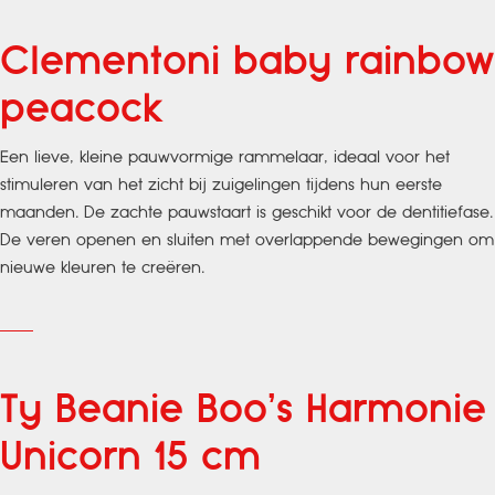
Clementoni baby rainbow
peacock
Een lieve, kleine pauwvormige rammelaar, ideaal voor het
stimuleren van het zicht bij zuigelingen tijdens hun eerste
maanden. De zachte pauwstaart is geschikt voor de dentitiefase.
De veren openen en sluiten met overlappende bewegingen om
nieuwe kleuren te creëren.
Ty Beanie Boo’s Harmonie
Unicorn 15 cm